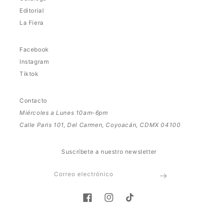
Editorial
La Fiera
Facebook
Instagram
Tiktok
Contacto
Miércoles a Lunes 10am-6pm
Calle Paris 101, Del Carmen, Coyoacán, CDMX 04100
Suscríbete a nuestro newsletter
Correo electrónico
Facebook
Instagram
TikTok