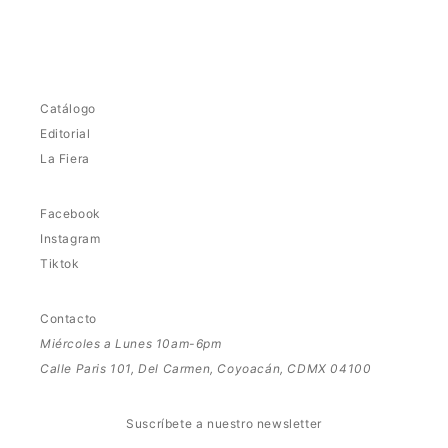
Catálogo
Editorial
La Fiera
Facebook
Instagram
Tiktok
Contacto
Miércoles a Lunes 10am-6pm
Calle Paris 101, Del Carmen, Coyoacán, CDMX 04100
Suscríbete a nuestro newsletter