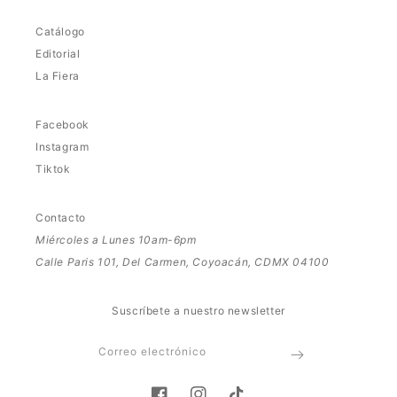
Catálogo
Editorial
La Fiera
Facebook
Instagram
Tiktok
Contacto
Miércoles a Lunes 10am-6pm
Calle Paris 101, Del Carmen, Coyoacán, CDMX 04100
Suscríbete a nuestro newsletter
Correo electrónico