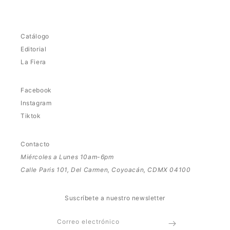
Catálogo
Editorial
La Fiera
Facebook
Instagram
Tiktok
Contacto
Miércoles a Lunes 10am-6pm
Calle Paris 101, Del Carmen, Coyoacán, CDMX 04100
Suscríbete a nuestro newsletter
Correo electrónico