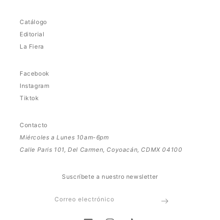
Catálogo
Editorial
La Fiera
Facebook
Instagram
Tiktok
Contacto
Miércoles a Lunes 10am-6pm
Calle Paris 101, Del Carmen, Coyoacán, CDMX 04100
Suscríbete a nuestro newsletter
Correo electrónico