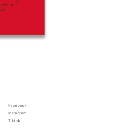
Facebook
Instagram
Tiktok