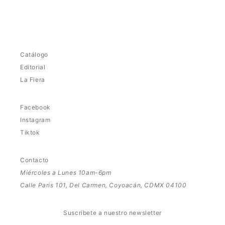
Catálogo
Editorial
La Fiera
Facebook
Instagram
Tiktok
Contacto
Miércoles a Lunes 10am-6pm
Calle Paris 101, Del Carmen, Coyoacán, CDMX 04100
Suscríbete a nuestro newsletter